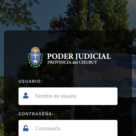
USUARIO:
CONTRASEÑA: